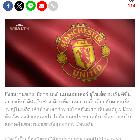
114
ถึงผลงานของ ‘ปีศาจแดง’
แมนเชสเตอร์ ​ยูไนเต็ด
จะเริ่มดีขึ้น
อย่างเห็นได้ชัดในช่วงเดือนที่ผ่านมา แต่ถ้าเทียบกับความยิ่ง
ใหญ่ในอดีตแล้วต้องบอกว่าห่างไกลกันมาก เพียงแต่ดูเหมือน
ทีมดังของอังกฤษจะไม่ได้กังวลอะไรขนาดนั้น เมื่อผลงานใน
ตลาดหุ้นของพวกเขายังสุดยอดเหมือนเดิม
เรื่องนี้เป็นเรื่องที่ชวนให้น่าประหลาดใจอยู่ไม่น้อย เพราะ