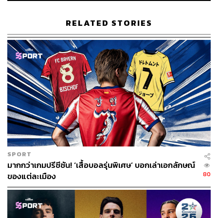
RELATED STORIES
SPORT
มากกว่าเกมปรีซีซัน! ‘เสื้อบอลรุ่นพิเศษ’ บอกเล่าเอกลักษณ์
80
ของแต่ละเมือง