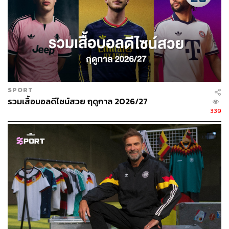
SPORT
รวมเสื้อบอลดีไซน์สวย ฤดูกาล 2026/27
339