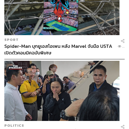
SPORT
Spider-Man บุกยูเอสโอเพน หลัง Marvel จับมือ USTA
...
เปิดตัวคอมมิคฉบับพิเศษ
POLITICS