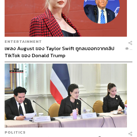
ENTERTAINMENT
เพลง August ของ Taylor Swift ถูกลบออกจากคลิป
...
TikTok ของ Donald Trump
POLITICS