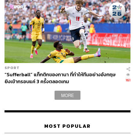
SPORT
“Sufferball” แท็กติกของกานา ที่ทำให้ทีมอย่างอังกฤษ
161
ยิงเข้ากรอบแค่ 3 ครั้งตลอดเกม
MORE
MOST POPULAR