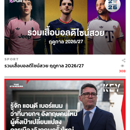
SPORT
รวมเสื้อบอลดีไซน์สวย ฤดูกาล 2026/27
308