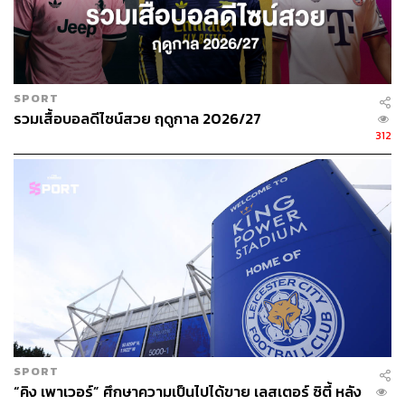
SPORT
รวมเสื้อบอลดีไซน์สวย ฤดูกาล 2026/27
312
SPORT
“คิง เพาเวอร์” ศึกษาความเป็นไปได้ขาย เลสเตอร์ ซิตี้ หลัง