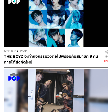
K-POP
/
POP
THE BOYZ จะทำกิจกรรมวงต่อไปพร้อมกับสมาชิก 9 คน
89
ภายใต้สังกัดใหม่