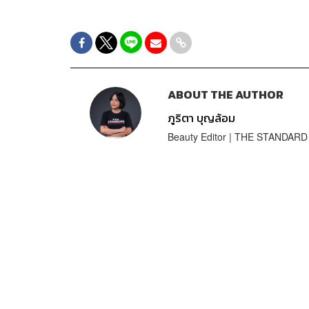
ABOUT THE AUTHOR
ภูริตา บุญล้อม
Beauty Editor | THE STANDARD