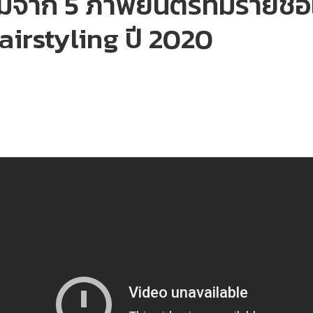
จาก 5 ภาพยนตร์ที่มีรายชื่อ
irstyling ปี 2020