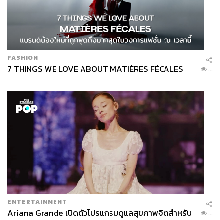
FASHION
7 THINGS WE LOVE ABOUT MATIÈRES FÉCALES
...
ENTERTAINMENT
Ariana Grande เปิดตัวโปรแกรมดูแลสุขภาพจิตสำหรับ
...