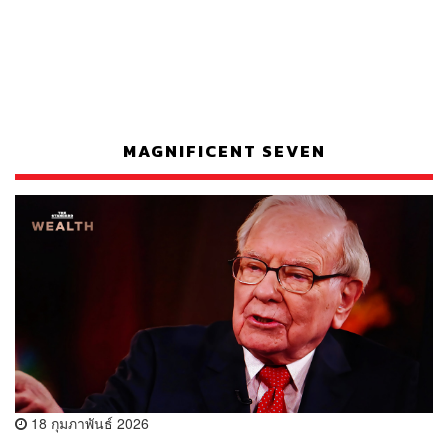
MAGNIFICENT SEVEN
18 กุมภาพันธ์ 2026