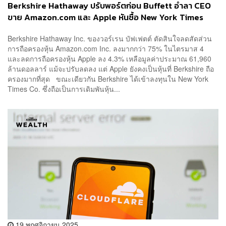
Berkshire Hathaway ปรับพอร์ตก่อน Buffett อำลา CEO
ขาย Amazon.com และ Apple หันซื้อ New York Times
Berkshire Hathaway Inc. ของวอร์เรน บัฟเฟตต์ ตัดสินใจลดสัดส่วน
การถือครองหุ้น Amazon.com Inc. ลงมากกว่า 75% ในไตรมาส 4
และลดการถือครองหุ้น Apple ลง 4.3% เหลือมูลค่าประมาณ 61,960
ล้านดอลลาร์ แม้จะปรับลดลง แต่ Apple ยังคงเป็นหุ้นที่ Berkshire ถือ
ครองมากที่สุด ขณะเดียวกัน Berkshire ได้เข้าลงทุนใน New York
Times Co. ซึ่งถือเป็นการเดิมพันหุ้น...
19 พฤศจิกายน 2025