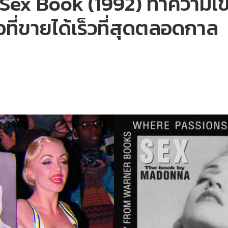
ex Book (1992) ทำความเข้าใ
อที่ขายได้เร็วที่สุดตลอดกาล