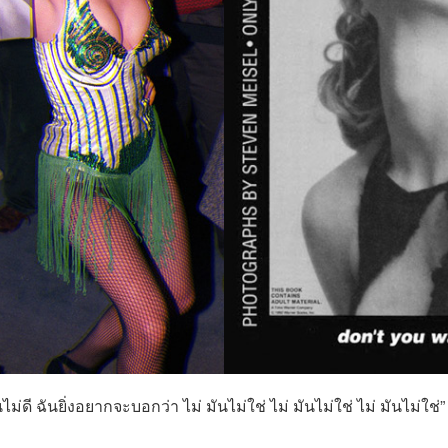
นไม่ดี ฉันยิ่งอยากจะบอกว่า ไม่ มันไม่ใช่ ไม่ มันไม่ใช่ ไม่ มันไม่ใช่