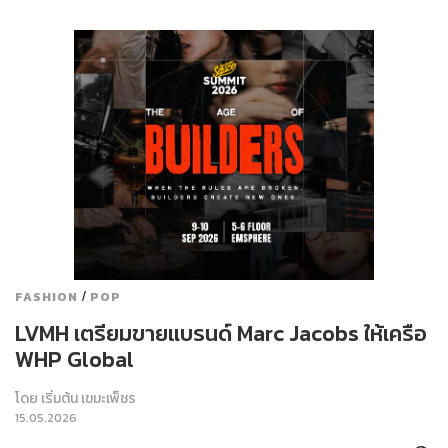
/
FASHION
POP
LVMH เตรียมขายแบรนด์ Marc Jacobs ให้เครือ
WHP Global
โดย
เริ่มต้น เขมะเพ็ชร
15.05.2026