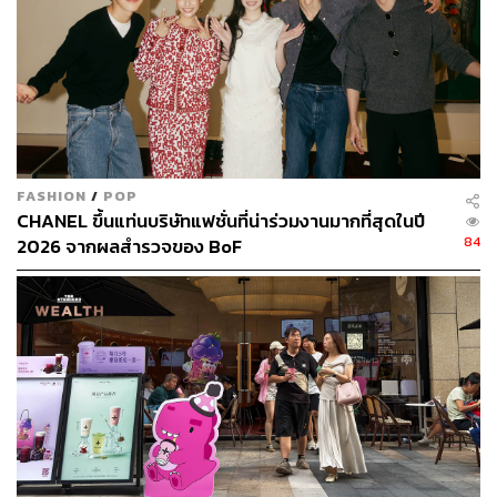
FASHION
/
POP
CHANEL ขึ้นแท่นบริษัทแฟชั่นที่น่าร่วมงานมากที่สุดในปี
84
2026 จากผลสำรวจของ BoF