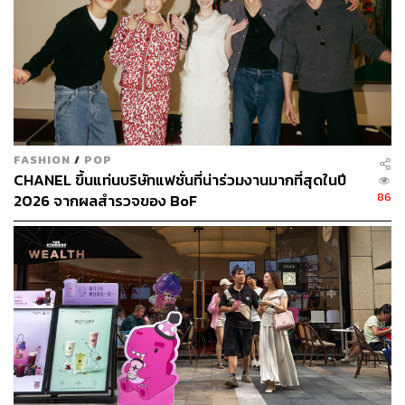
FASHION
/
POP
CHANEL ขึ้นแท่นบริษัทแฟชั่นที่น่าร่วมงานมากที่สุดในปี
86
2026 จากผลสำรวจของ BoF