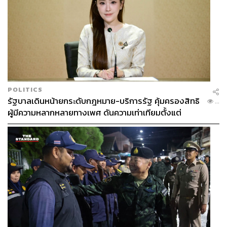
POLITICS
รัฐบาลเดินหน้ายกระดับกฎหมาย-บริการรัฐ คุ้มครองสิทธิ
...
ผู้มีความหลากหลายทางเพศ ดันความเท่าเทียมตั้งแต่
หลักสูตรในห้องเรียนถึงที่ทำงาน