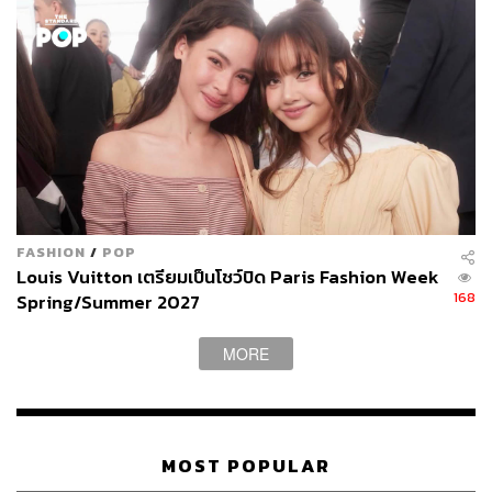
FASHION
/
POP
Louis Vuitton เตรียมเป็นโชว์ปิด Paris Fashion Week
168
Spring/Summer 2027
MORE
MOST POPULAR