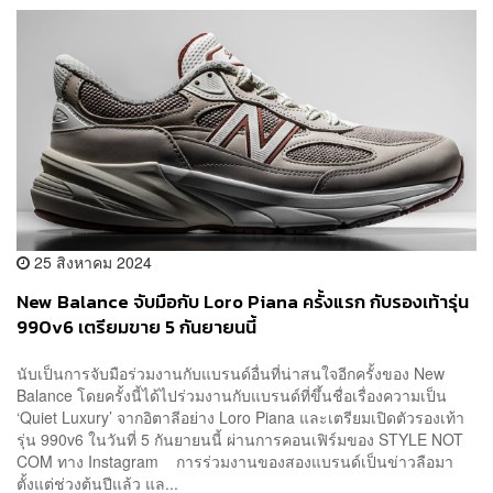
25 สิงหาคม 2024
New Balance จับมือกับ Loro Piana ครั้งแรก กับรองเท้ารุ่น
990v6 เตรียมขาย 5 กันยายนนี้
นับเป็นการจับมือร่วมงานกับแบรนด์อื่นที่น่าสนใจอีกครั้งของ New
Balance โดยครั้งนี้ได้ไปร่วมงานกับแบรนด์ที่ขึ้นชื่อเรื่องความเป็น
‘Quiet Luxury’ จากอิตาลีอย่าง Loro Piana และเตรียมเปิดตัวรองเท้า
รุ่น 990v6 ในวันที่ 5 กันยายนนี้ ผ่านการคอนเฟิร์มของ STYLE NOT
COM ทาง Instagram การร่วมงานของสองแบรนด์เป็นข่าวลือมา
ตั้งแต่ช่วงต้นปีแล้ว แล...