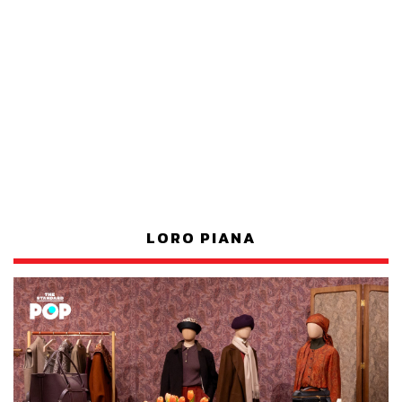
LORO PIANA