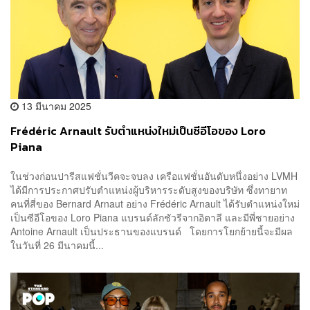
13 มีนาคม 2025
Frédéric Arnault รับตำแหน่งใหม่เป็นซีอีโอของ Loro
Piana
ในช่วงก่อนปารีสแฟชั่นวีคจะจบลง เครือแฟชั่นอันดับหนึ่งอย่าง LVMH
ได้มีการประกาศปรับตำแหน่งผู้บริหารระดับสูงของบริษัท ซึ่งทายาท
คนที่สี่ของ Bernard Arnaut อย่าง Frédéric Arnault ได้รับตำแหน่งใหม่
เป็นซีอีโอของ Loro Piana แบรนด์ลักชัวรีจากอิตาลี และมีพี่ชายอย่าง
Antoine Arnault เป็นประธานของแบรนด์ โดยการโยกย้ายนี้จะมีผล
ในวันที่ 26 มีนาคมนี้...