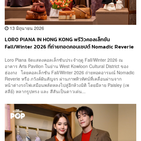
13 มิถุนายน 2026
LORO PIANA IN HONG KONG พรีวิวคอลเล็กชัน
Fall/Winter 2026 ที่ถ่ายทอดคอนเซปต์ Nomadic Reverie
Loro Piana จัดแสดงคอลเล็กชันประจำฤดู Fall/Winter 2026 ณ
อาคาร Arts Pavilion ในย่าน West Kowloon Cultural District ของ
ฮ่องกง โดยคอลเล็กชัน Fall/Winter 2026 ถ่ายทอดอารมณ์ Nomadic
Reverie หรือ ภวังค์ฝันสัญจร ผ่านภาพทิวทัศน์ที่เคลื่อนผ่านจาก
หน้าต่างรถไฟเสมือนพลัดหลงไปสู่อีกห้วงมิติ โดยมีลาย Paisley (เพ
สลีย์) หลากรูปทรง และ สีสันเป็นดาวเด่น...