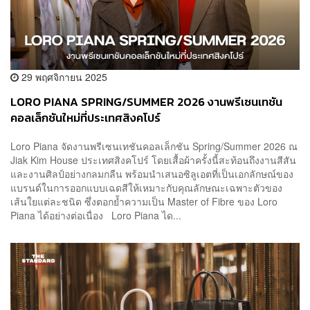
29 พฤศจิกายน 2025
LORO PIANA SPRING/SUMMER 2026 งานพรีเซนเทชัน
คอลเล็กชันใหม่ที่ประเทศสิงคโปร์
Loro Piana จัดงานพรีเซนเทชันคอลเล็กชัน Spring/Summer 2026 ณ
Jiak Kim House ประเทศสิงคโปร์ โดยเสื้อผ้าครั้งนี้สะท้อนถึงงานสีสัน
และงานศิลป์อย่างกลมกลืน พร้อมนำเสนอซิลูเอตที่เป็นเอกลักษณ์ของ
แบรนด์ในการออกแบบเฉดสีให้เหมาะกับคุณลักษณะเฉพาะตัวของ
เส้นใยแต่ละชนิด ซึ่งตอกย้ำความเป็น Master of Fibre ของ Loro
Piana ได้อย่างต่อเนื่อง Loro Piana ได...