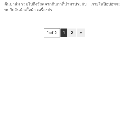
ต้นปาล์ม รวมไปถึงวัสดุจากต้นกกที่นำมาประดับ ภายในป๊อปอัพจะ
พบกับสินค้าเสื้อผ้า เครื่องปร...
1 of 2
1
2
»