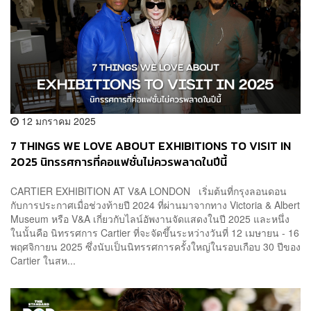
12 มกราคม 2025
7 THINGS WE LOVE ABOUT EXHIBITIONS TO VISIT IN
2025 นิทรรศการที่คอแฟชั่นไม่ควรพลาดในปีนี้
CARTIER EXHIBITION AT V&A LONDON เริ่มต้นที่กรุงลอนดอน
กับการประกาศเมื่อช่วงท้ายปี 2024 ที่ผ่านมาจากทาง Victoria & Albert
Museum หรือ V&A เกี่ยวกับไลน์อัพงานจัดแสดงในปี 2025 และหนึ่ง
ในนั้นคือ นิทรรศการ Cartier ที่จะจัดขึ้นระหว่างวันที่ 12 เมษายน - 16
พฤศจิกายน 2025 ซึ่งนับเป็นนิทรรศการครั้งใหญ่ในรอบเกือบ 30 ปีของ
Cartier ในสห...