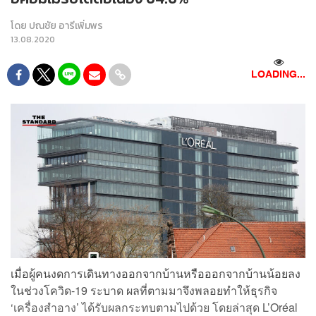
โดย
ปณชัย อารีเพิ่มพร
13.08.2020
LOADING...
เมื่อผู้คนงดการเดินทางออกจากบ้านหรือออกจากบ้านน้อยลง
ในช่วงโควิด-19 ระบาด ผลที่ตามมาจึงพลอยทำให้ธุรกิจ
‘เครื่องสำอาง’ ได้รับผลกระทบตามไปด้วย โดยล่าสุด L’Oréal