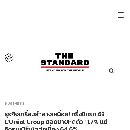
×
☰
BUSINESS
ธุรกิจเครื่องสำอางเหนื่อย! ครึ่งปีแรก 63
L’Oréal Group ยอดขายหดตัว 11.7% แต่
อีคอมเมิร์ซโตต่อเนื่อง 64.6%