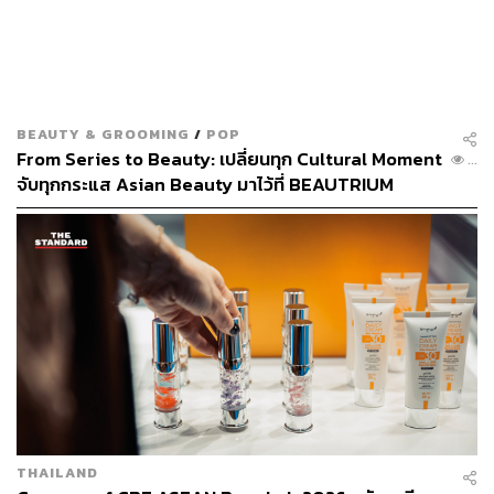
BEAUTY & GROOMING
/
POP
From Series to Beauty: เปลี่ยนทุก Cultural Moment
...
จับทุกกระแส Asian Beauty มาไว้ที่ BEAUTRIUM
[Advertorial]
THAILAND