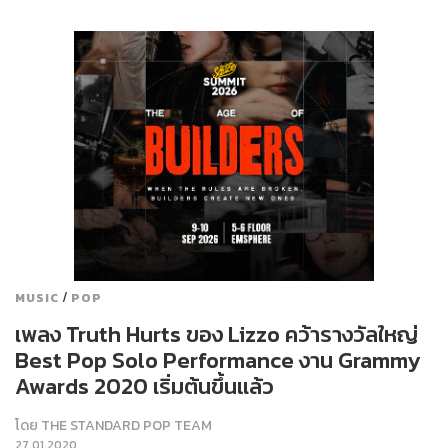
/
MUSIC
POP
เพลง Truth Hurts ของ Lizzo คว้ารางวัลใหญ่
Best Pop Solo Performance งาน Grammy
Awards 2020 เริ่มต้นขึ้นแล้ว
โดย
THE STANDARD POP TEAM
27.01.2020