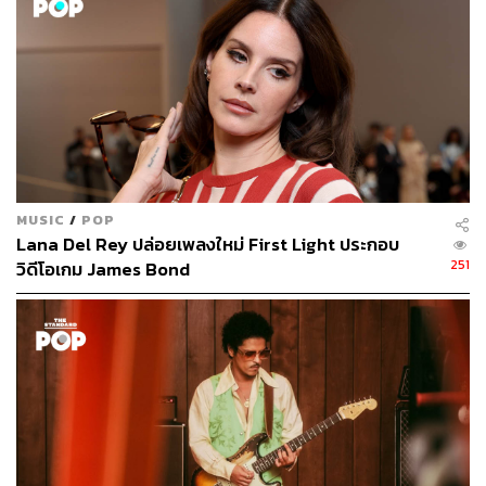
MUSIC
/
POP
Lana Del Rey ปล่อยเพลงใหม่ First Light ประกอบ
251
วิดีโอเกม James Bond