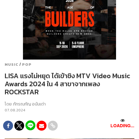
/
MUSIC
POP
LISA แรงไม่หยุด ได้เข้าชิง MTV Video Music
Awards 2024 ใน 4 สาขาจากเพลง
ROCKSTAR
โดย
ภัทรณกัญ อนันเต่า
07.08.2024
LOADING...