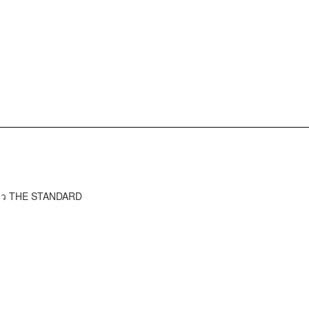
ข่าว THE STANDARD