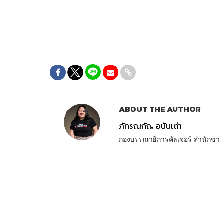
ABOUT THE AUTHOR
ภัทรณกัญ อนันเต่า
กองบรรณาธิการคัลเจอร์ สำนัก