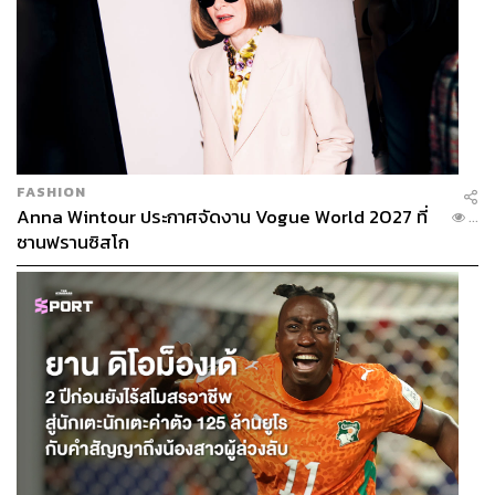
FASHION
Anna Wintour ประกาศจัดงาน Vogue World 2027 ที่
...
ซานฟรานซิสโก