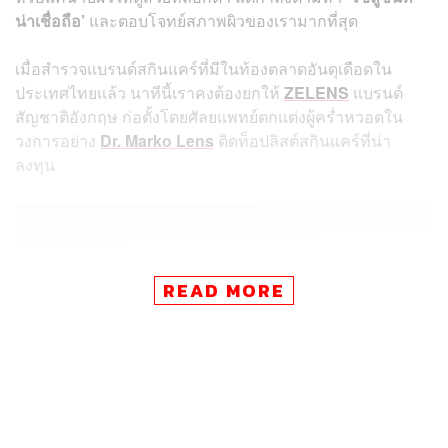
น่าเชื่อถือ’
และตอบโจทย์สภาพผิวของเรามากที่สุด
เมื่อสำรวจแบรนด์สกินแคร์ที่มีในท้องตลาดอันดุเดือดใน
ประเทศไทยแล้ว นาทีนี้เราคงต้องยกให้
ZELENS
แบรนด์
สัญชาติอังกฤษ ก่อตั้งโดยศัลยแพทย์ตกแต่งผู้คร่ำหวอดใน
วงการอย่าง
Dr. Marko Lens
ติดท็อปลิสต์สกินแคร์ที่น่า
ลงทุน
READ MORE