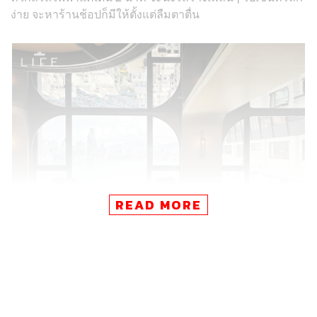
ง่าย จะหาร้านช้อปก็มีให้ตั้งแต่ลืมตาตื่น
READ MORE
Why here?