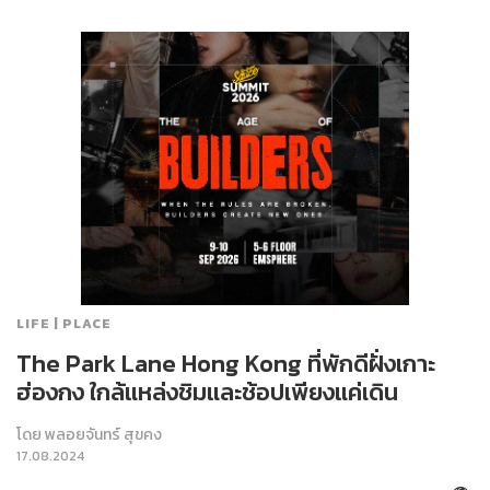
LIFE | PLACE
The Park Lane Hong Kong ที่พักดีฝั่งเกาะ
ฮ่องกง ใกล้แหล่งชิมและช้อปเพียงแค่เดิน
โดย
พลอยจันทร์ สุขคง
17.08.2024