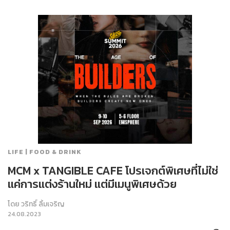
LIFE | FOOD & DRINK
MCM x TANGIBLE CAFE โปรเจกต์พิเศษที่ไม่ใช่
แค่การแต่งร้านใหม่ แต่มีเมนูพิเศษด้วย
โดย
วริทธิ์ ลิ้มเจริญ
24.08.2023