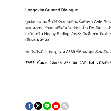
Longevity Curated Dialogue
บูสต์ความสดชื่นให้ร่างกายอีกครั้งกับชา Cold-Br
ตามสภาวะร่างกายจิตใจ ไม่ว่าจะเป็น De-Stress สำ
สดใส หรือ Happy Ending สำหรับวันที่อยากปิดท้าย
เปี่ยมมนต์ขลัง
พบกันวันที่ 4 กรกฎาคม 2569 ที่ห้องสมุด เนียลสัน เ
TAGS:
โยคะ
บัลเลต์
พิลาทิส
AP Thai
ชีวิตดีๆท