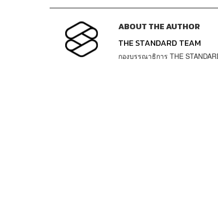
ABOUT THE AUTHOR
THE STANDARD TEAM
กองบรรณาธิการ THE STANDAR