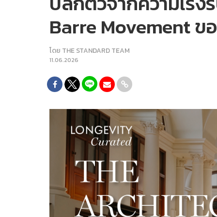
ปลีกตัวจากความเร่งร
Barre Movement ของ
โดย
THE STANDARD TEAM
11.06.2026