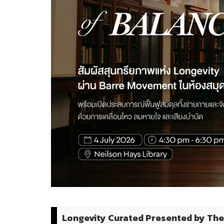
Longevity Curated Presented by The 