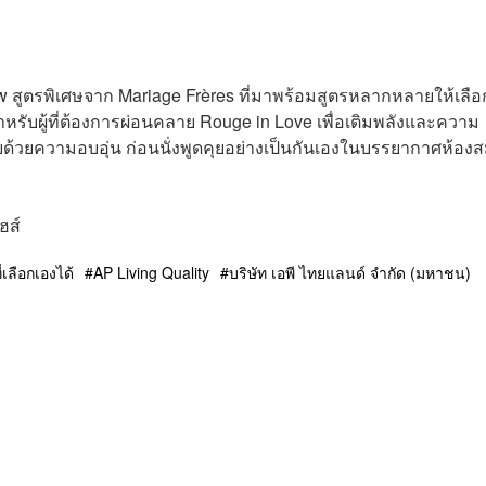
ew สูตรพิเศษจาก Mariage Frères ที่มาพร้อมสูตรหลากหลายให้เลือ
หรับผู้ที่ต้องการผ่อนคลาย Rouge in Love เพื่อเติมพลังและความ
ด้วยความอบอุ่น ก่อนนั่งพูดคุยอย่างเป็นกันเองในบรรยากาศห้องสม
ฮส์
ี่เลือกเองได้
AP Living Quality
บริษัท เอพี ไทยแลนด์ จำกัด (มหาชน)