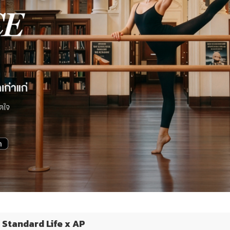
Standard Life x AP