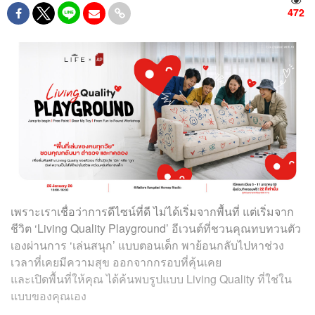
472
เพราะเราเชื่อว่าการดีไซน์ที่ดี ไม่ได้เริ่มจากพื้นที่ แต่เริ่มจาก
ชีวิต
‘Living Quality Playground’ อีเวนต์ที่ชวนคุณทบทวนตัว
เองผ่านการ ‘เล่นสนุก’ แบบตอนเด็ก พาย้อนกลับไปหาช่วง
เวลาที่เคยมีความสุข ออกจากกรอบที่คุ้นเคย
และเปิดพื้นที่ให้คุณ ได้ค้นพบรูปแบบ Living Quality ที่ใช่ใน
แบบของคุณเอง