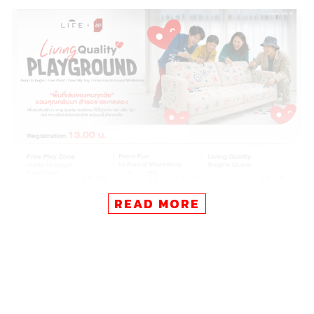
READ MORE