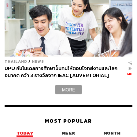
THAILAND
/
NEWS
DPU กับโมเดลการศึกษาปั้นคนให้ตอบโจทย์งานและโลก
140
อนาคต คว้า 3 รางวัลจาก IEAC [ADVERTORIAL]
MORE
MOST POPULAR
TODAY
WEEK
MONTH