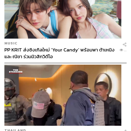
MUSIC
PP KRIT ส่งซิงเกิลใหม่ ‘Your Candy’ พร้อมพา ต้าเหนิง
...
และ ณิชา ร่วมมิวสิกวิดีโอ
THAILAND