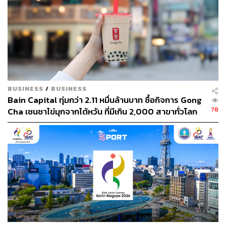
ระหว่างสถาปัตยกรรมกับชีวิตประจำวันที่มักถูกมองข้าม
BUSINESS
/
BUSINESS
Bain Capital ทุ่มกว่า 2.11 หมื่นล้านบาท ซื้อกิจการ Gong
78
Cha เชนชาไข่มุกจากไต้หวัน ที่มีเกิน 2,000 สาขาทั่วโลก
SEN‑AN