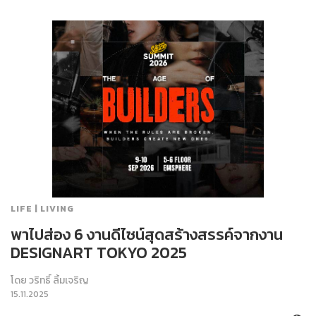
LIFE | LIVING
พาไปส่อง 6 งานดีไซน์สุดสร้างสรรค์จากงาน
DESIGNART TOKYO 2025
โดย
วริทธิ์ ลิ้มเจริญ
15.11.2025