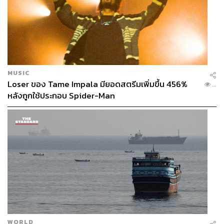
เพื่อนฟัง เลยมาฝึกงานที่ THE STANDARD
POP
MUSIC
Loser ของ Tame Impala มียอดสตรีมเพิ่มขึ้น 456%
...
หลังถูกใช้ประกอบ Spider-Man
WORLD