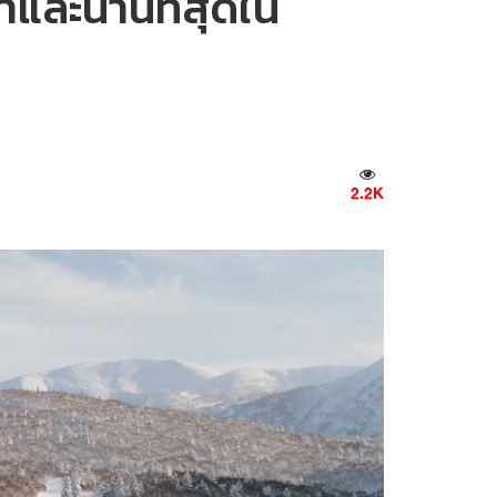
าและนานที่สุดใน
2.2K