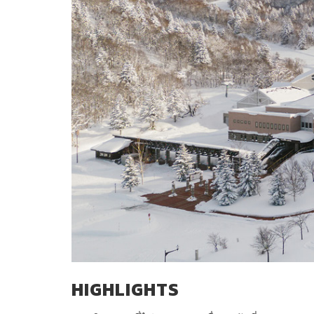
HIGHLIGHTS