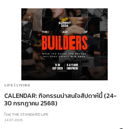
LIFE | LIVING
CALENDAR: กิจกรรมน่าสนใจสัปดาห์นี้ (24-
30 กรกฎาคม 2568)
โดย
THE STANDARD LIFE
24.07.2025