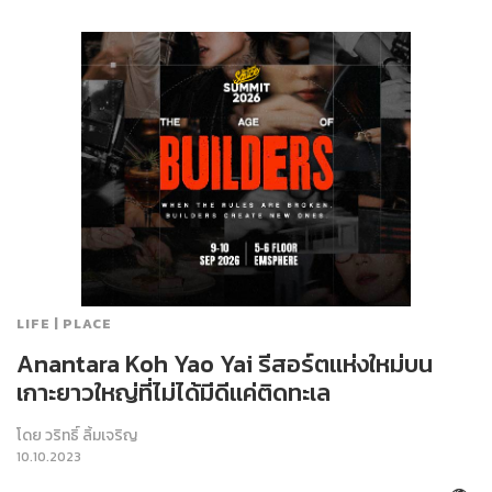
LIFE | PLACE
Anantara Koh Yao Yai รีสอร์ตแห่งใหม่บน
เกาะยาวใหญ่ที่ไม่ได้มีดีแค่ติดทะเล
โดย
วริทธิ์ ลิ้มเจริญ
10.10.2023