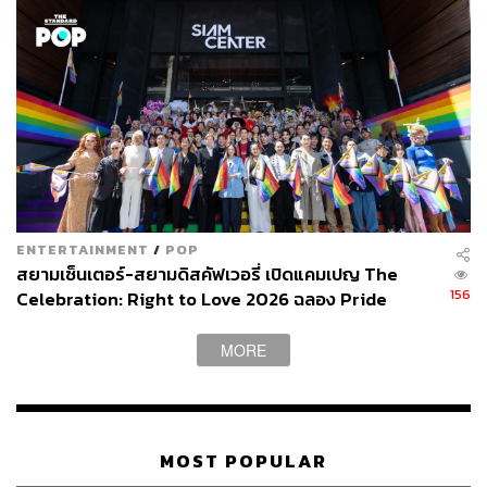
ENTERTAINMENT
/
POP
สยามเซ็นเตอร์-สยามดิสคัฟเวอรี่ เปิดแคมเปญ The
156
Celebration: Right to Love 2026 ฉลอง Pride
Month ใจกลางสยาม [PR News]
MORE
MOST POPULAR