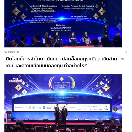
WORLD
เปิดโจทย์การค้าไทย-เมียนมา ปลดล็อกกฎระเบียบ เงินข้าม
...
แดน และความเชื่อมั่นนักลงทุน ทำอย่างไร?