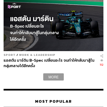
SPORT
/
WORK & LEADERSHIP
แอสตัน มาร์ติน B-Spec เปลี่ยนอะไร จนทำให้กลับมาสู้ใน
112
กลุ่มกลางได้อีกครั้ง
MORE
MOST POPULAR