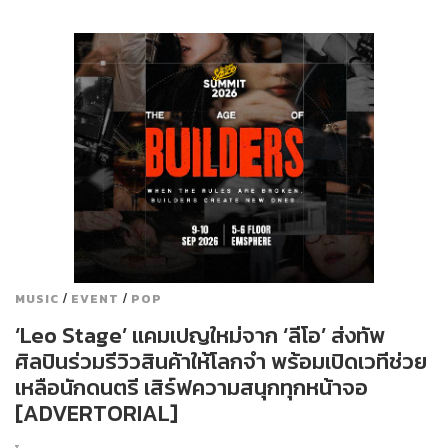
/
/
MUSIC
EVENT
POP
‘Leo Stage’ แคมเปญใหม่จาก ‘ลีโอ’ ส่งทัพ
ศิลปินร่วมรีวิวสินค้าให้โลกจำ พร้อมเปิดเวทีช่วย
เหลือนักดนตรี เสิร์ฟความสนุกทุกหน้าจอ
[ADVERTORIAL]