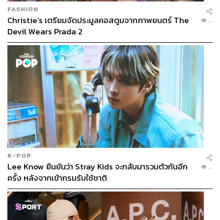
FASHION
Christie’s เตรียมจัดประมูลคอสตูมจากภาพยนตร์ The
...
Devil Wears Prada 2
K-POP
Lee Know ยืนยันว่า Stray Kids จะกลับมารวมตัวกันอีก
...
ครั้ง หลังจากเข้ากรมรับใช้ชาติ