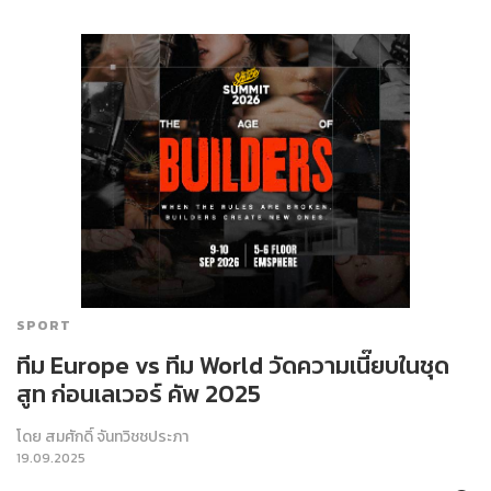
SPORT
ทีม Europe vs ทีม World วัดความเนี๊ยบในชุด
สูท ก่อนเลเวอร์ คัพ 2025
โดย
สมศักดิ์ จันทวิชชประภา
19.09.2025