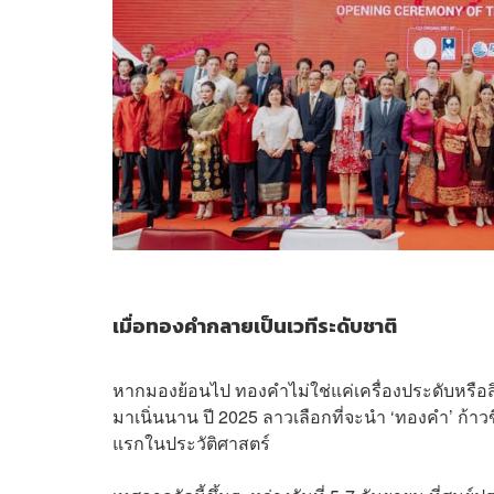
เมื่อทองคำกลายเป็นเวทีระดับชาติ
หากมองย้อนไป ทองคำไม่ใช่แค่เครื่องประดับหรือส
มาเนิ่นนาน ปี 2025 ลาวเลือกที่จะนำ ‘ทองคำ’ ก้าวข
แรกในประวัติศาสตร์