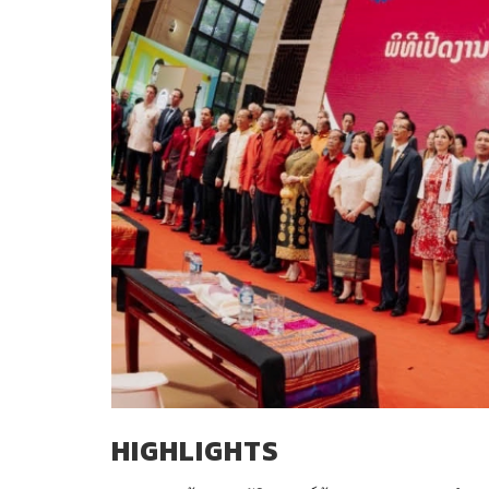
HIGHLIGHTS