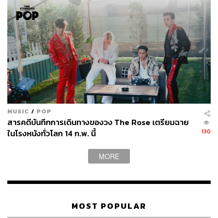
MUSIC
/
POP
สารคดีบันทึกการเดินทางของวง The Rose เตรียมฉาย
130
ในโรงหนังทั่วโลก 14 ก.พ. นี้
MORE
MOST POPULAR