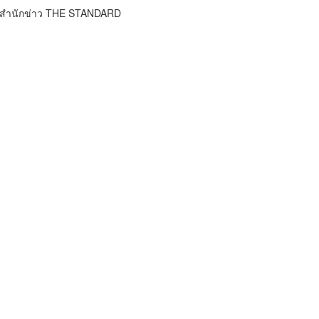
์ สำนักข่าว THE STANDARD