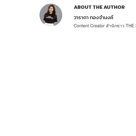
ABOUT THE AUTHOR
วาราดา ทองจำนงค์
Content Creator สำนักข่าว T