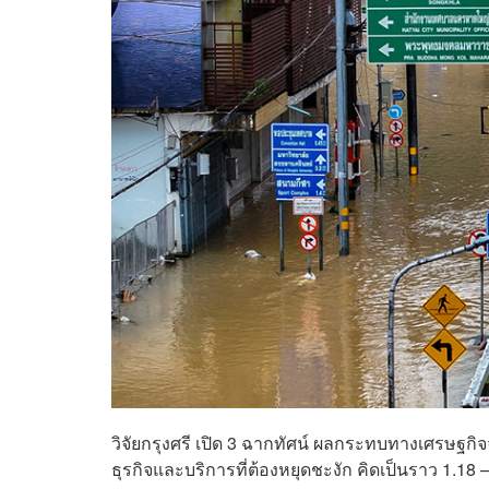
วิจัยกรุงศรี เปิด 3 ฉากทัศน์ ผลกระทบทางเศรษ
ธุรกิจและบริการที่ต้องหยุดชะงัก คิดเป็นราว 1.18 