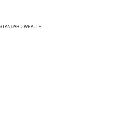
HE STANDARD WEALTH