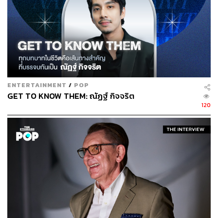
ENTERTAINMENT
/
POP
GET TO KNOW THEM: ณัฏฐ์ กิจจริต
120