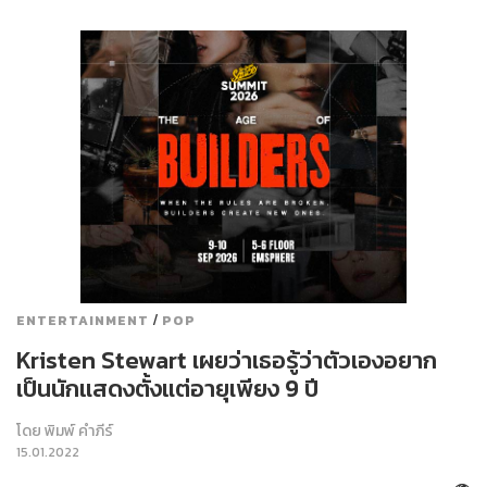
/
ENTERTAINMENT
POP
Kristen Stewart เผยว่าเธอรู้ว่าตัวเองอยาก
เป็นนักแสดงตั้งแต่อายุเพียง 9 ปี
โดย
พิมพ์ คำภีร์
15.01.2022