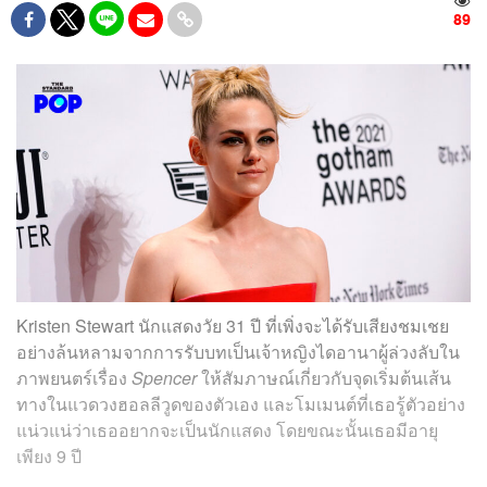
89
Kristen Stewart นักแสดงวัย 31 ปี ที่เพิ่งจะได้รับเสียงชมเชย
อย่างล้นหลามจากการรับบทเป็นเจ้าหญิงไดอานาผู้ล่วงลับใน
ภาพยนตร์เรื่อง
Spencer
ให้สัมภาษณ์เกี่ยวกับจุดเริ่มต้นเส้น
ทางในแวดวงฮอลลีวูดของตัวเอง และโมเมนต์ที่เธอรู้ตัวอย่าง
แน่วแน่ว่าเธออยากจะเป็นนักแสดง โดยขณะนั้นเธอมีอายุ
เพียง 9 ปี