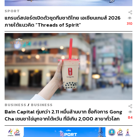
SPORT
แกรนด์สปอร์ตเปิดตัวชุดทีมชาติไทย เอเชียนเกมส์ 2026
310
ภายใต้แนวคิด “Threads of Spirit”
BUSINESS
/
BUSINESS
Bain Capital ทุ่มกว่า 2.11 หมื่นล้านบาท ซื้อกิจการ Gong
84
Cha เชนชาไข่มุกจากไต้หวัน ที่มีเกิน 2,000 สาขาทั่วโลก