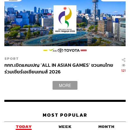
SPORT
กกท.เปิดแคมเปญ ‘ALL IN ASIAN GAMES’ ชวนคนไทย
121
ร่วมเชียร์เอเชียนเกมส์ 2026
MORE
MOST POPULAR
TODAY
WEEK
MONTH