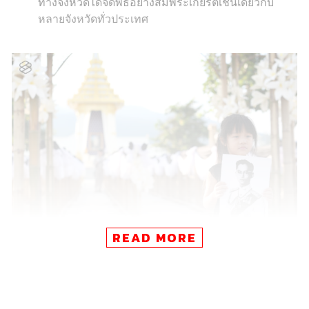
ทางจังหวัดได้จัดพิธีอย่างสมพระเกียรติเช่นเดียวกับ
หลายจังหวัดทั่วประเทศ
READ MORE