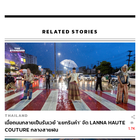
RELATED STORIES
THAILAND
เมื่อถนนกลายเป็นรันเวย์ ‘แยกรินคำ’ จัด LANNA HAUTE
1.7K
COUTURE กลางสายฝน