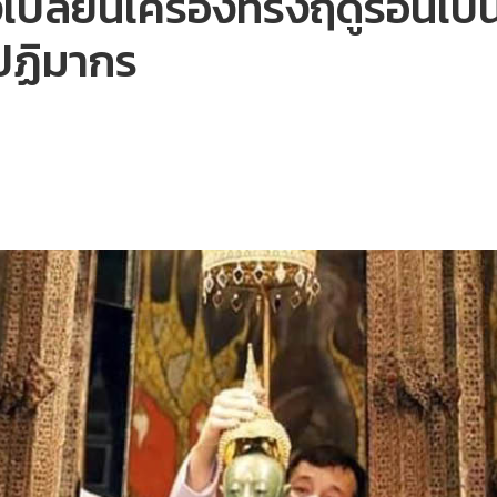
ปลี่ยนเครื่องทรงฤดูร้อนเป็
ปฏิมากร