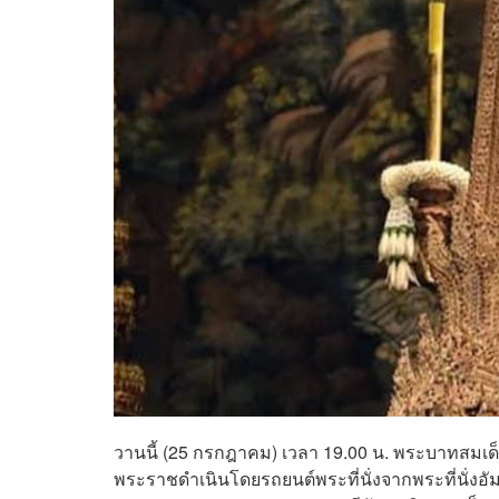
วานนี้ (25 กรกฎาคม) เวลา 19.00 น. พระบาทสมเด็
พระราชดำเนินโดยรถยนต์พระที่นั่งจากพระที่นั่งอัม