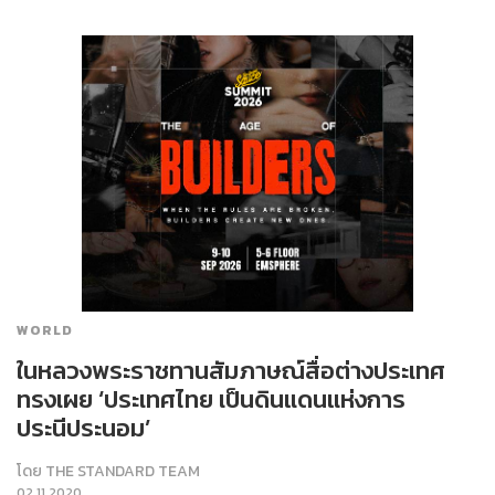
WORLD
ในหลวงพระราชทานสัมภาษณ์สื่อต่างประเทศ
ทรงเผย ‘ประเทศไทย เป็นดินแดนแห่งการ
ประนีประนอม’
โดย
THE STANDARD TEAM
02.11.2020