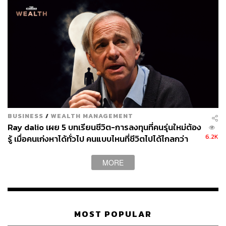
BUSINESS
/
WEALTH MANAGEMENT
Ray dalio เผย 5 บทเรียนชีวิต-การลงทุนที่คนรุ่นใหม่ต้อง
6.2K
รู้ เมื่อคนเก่งหาได้ทั่วไป คนแบบไหนที่ชีวิตไปได้ไกลกว่า
MORE
MOST POPULAR