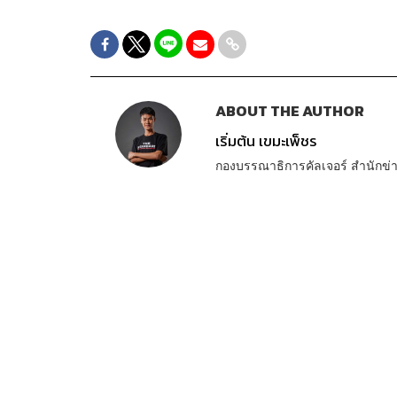
ABOUT THE AUTHOR
เริ่มต้น เขมะเพ็ชร
กองบรรณาธิการคัลเจอร์ สำนัก