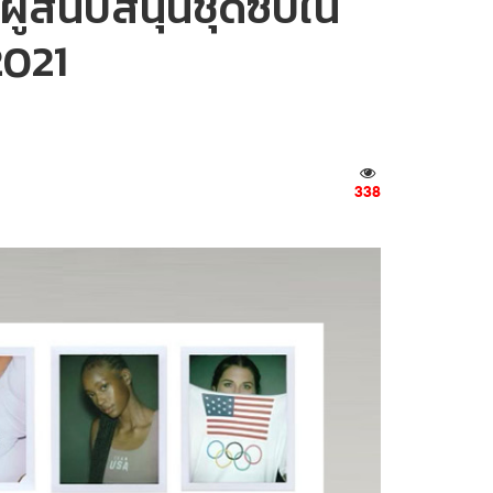
ู้สนับสนุนชุดซับใน
2021
338