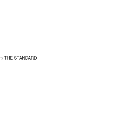
ข่าว THE STANDARD