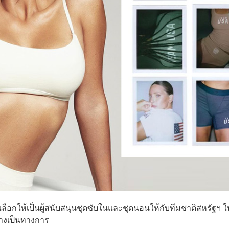
บเลือกให้เป็นผู้สนับสนุนชุดซับในและชุดนอนให้กับทีมชาติสหรัฐฯ ใ
ย่างเป็นทางการ