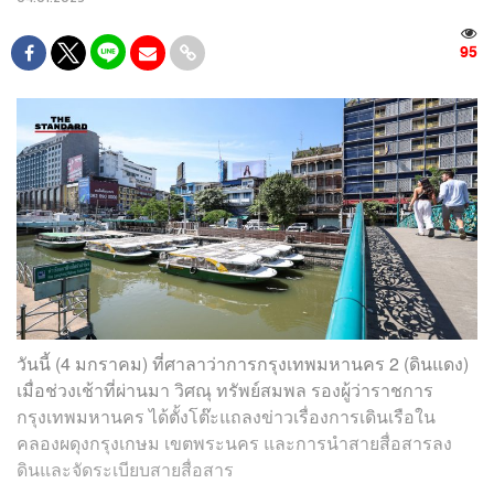
95
วันนี้ (4 มกราคม) ที่ศาลาว่าการกรุงเทพมหานคร 2 (ดินแดง)
เมื่อช่วงเช้าที่ผ่านมา วิศณุ ทรัพย์สมพล รองผู้ว่าราชการ
กรุงเทพมหานคร ได้ตั้งโต๊ะแถลงข่าวเรื่องการเดินเรือใน
คลองผดุงกรุงเกษม เขตพระนคร และการนำสายสื่อสารลง
ดินและจัดระเบียบสายสื่อสาร