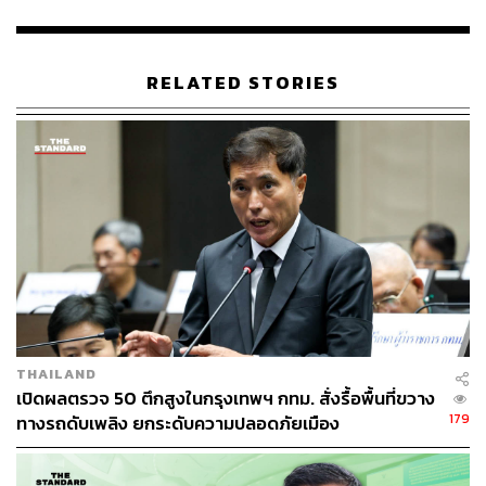
RELATED STORIES
THAILAND
เปิดผลตรวจ 50 ตึกสูงในกรุงเทพฯ กทม. สั่งรื้อพื้นที่ขวาง
179
ทางรถดับเพลิง ยกระดับความปลอดภัยเมือง