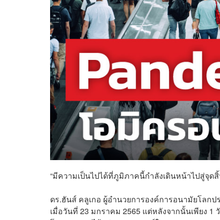
“มีความเป็นไปได้ที่ภูมิภาคนี้กำลังเดินหน้าไปสู
ดร.ฮันส์ คลูเกอ ผู้อำนวยการองค์การอนามัยโลกป
เมื่อวันที่ 23 มกราคม 2565 แต่หลังจากนั้นเพียง 