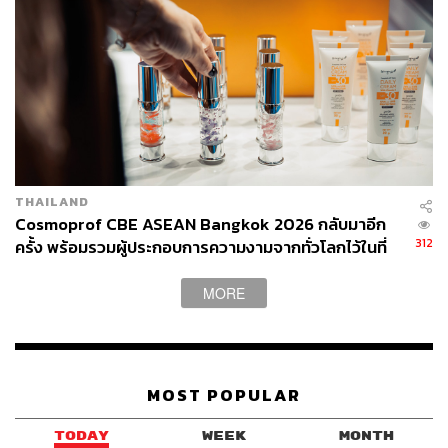
THAILAND
Cosmoprof CBE ASEAN Bangkok 2026 กลับมาอีก
312
ครั้ง พร้อมรวมผู้ประกอบการความงามจากทั่วโลกไว้ในที่
เดียว [ADVERTORIAL]
MORE
MOST POPULAR
TODAY
WEEK
MONTH