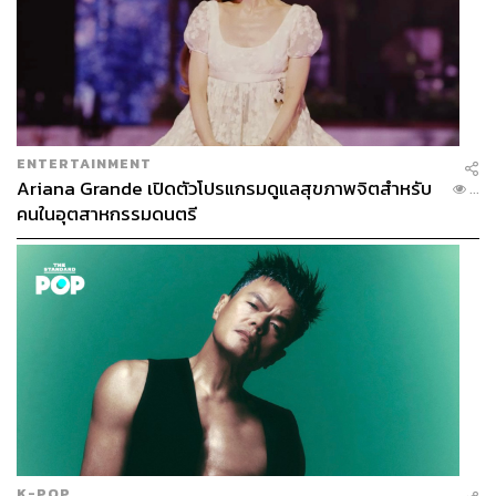
ENTERTAINMENT
Ariana Grande เปิดตัวโปรแกรมดูแลสุขภาพจิตสำหรับ
...
คนในอุตสาหกรรมดนตรี
K-POP