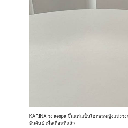
KARINA วง aespa ขึ้นแท่นเป็นไอดอลหญิงแห่งวงการ
อันดับ 2 เมื่อเดือนที่แล้ว