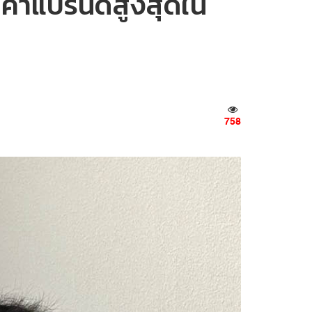
ค่าแบรนด์สูงสุดใน
758