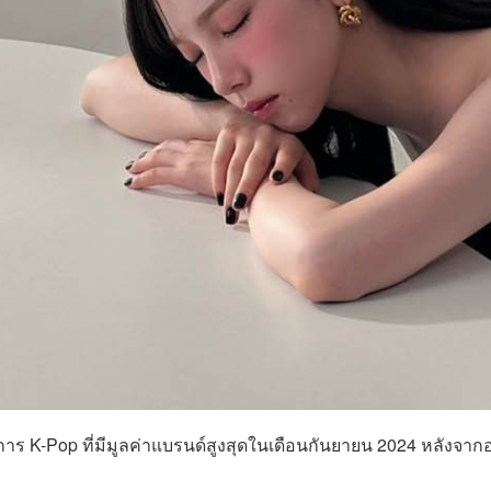
 K-Pop ที่มีมูลค่าแบรนด์สูงสุดในเดือนกันยายน 2024 หลังจากอยู