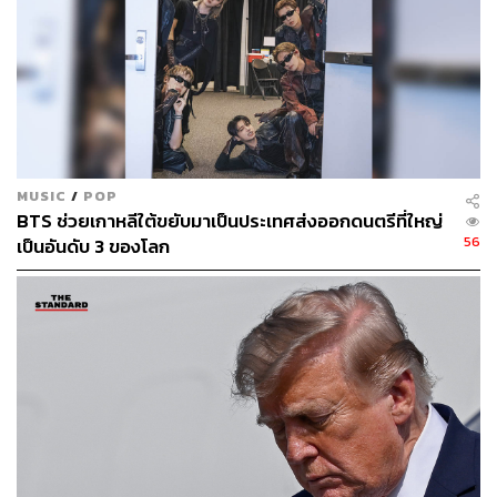
MUSIC
/
POP
BTS ช่วยเกาหลีใต้ขยับมาเป็นประเทศส่งออกดนตรีที่ใหญ่
56
เป็นอันดับ 3 ของโลก