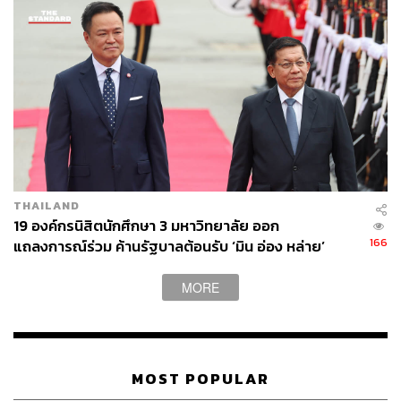
THAILAND
19 องค์กรนิสิตนักศึกษา 3 มหาวิทยาลัย ออก
166
แถลงการณ์ร่วม ค้านรัฐบาลต้อนรับ ‘มิน อ่อง หล่าย’
MORE
MOST POPULAR