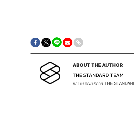
ABOUT THE AUTHOR
THE STANDARD TEAM
กองบรรณาธิการ THE STANDAR