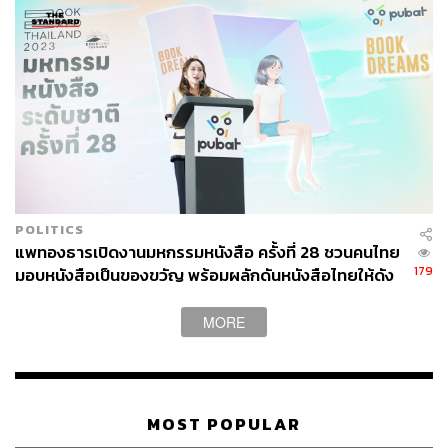
POLITICS
แพทองธารเปิดงานมหกรรมหนังสือ ครั้งที่ 28 ชวนคนไทย
179
มอบหนังสือเป็นของขวัญ พร้อมผลักดันหนังสือไทยให้ดัง
ไปทั่วโลก
MORE
MOST POPULAR