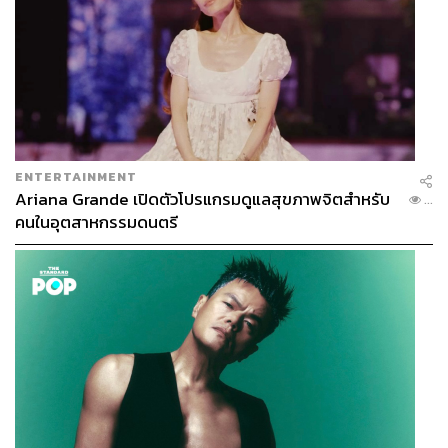
ENTERTAINMENT
Ariana Grande เปิดตัวโปรแกรมดูแลสุขภาพจิตสำหรับ
...
คนในอุตสาหกรรมดนตรี